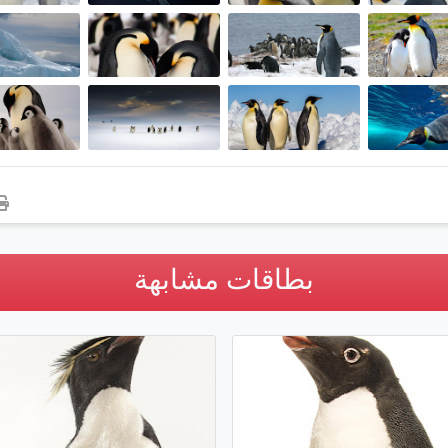
بطاقات مشابهة