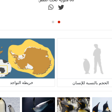
خريطة التواجد
الحجم بالنسبة للإنسان