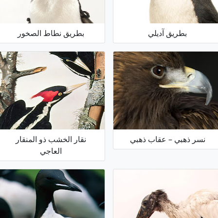
بطريق آديلي
بطريق نطاط الصخور
نسر ذهبي – عقاب ذهبي
نقار الخشب ذو المنقار
العاجي