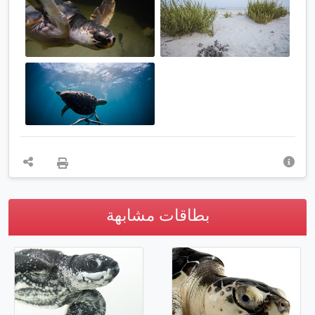
بطاقات مشابهة