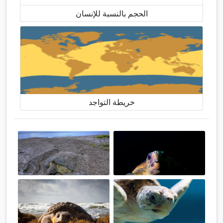
الحجم بالنسبة للإنسان
خريطة التواجد