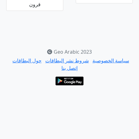
قرون
Geo Arabic 2023
سياسة الخصوصية
شروط نشر البطاقات
حول البطاقات
إتصل بنا