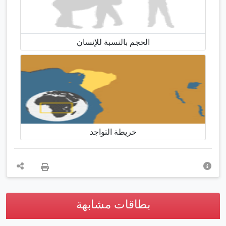
الحجم بالنسبة للإنسان
خريطة التواجد
بطاقات مشابهة