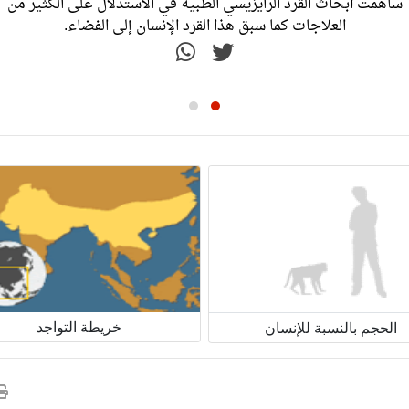
ساهمت أبحاث القرد الرايزيسي الطبية في الاستدلال على الكثير من
العلاجات كما سبق هذا القرد الإنسان إلى الفضاء.
خريطة التواجد
الحجم بالنسبة للإنسان