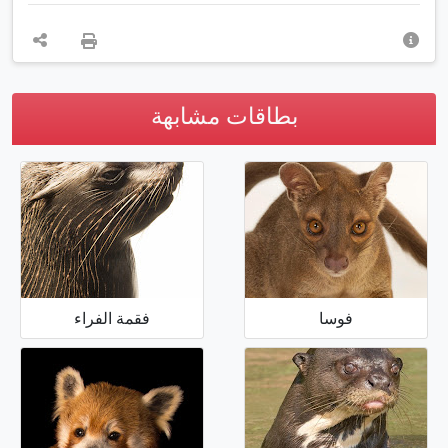
بطاقات مشابهة
فوسا
فقمة الفراء