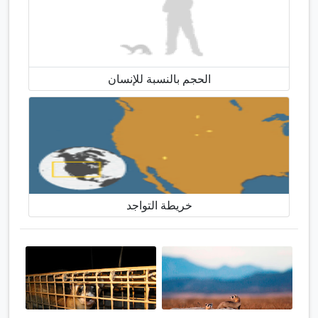
الحجم بالنسبة للإنسان
خريطة التواجد