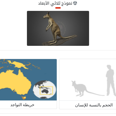
نموذج ثلاثي الأبعاد
خريطة التواجد
الحجم بالنسبة للإنسان