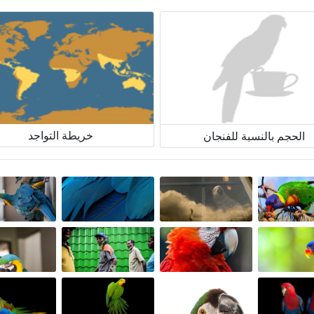
خريطة التواجد
الحجم بالنسبة للفنجان