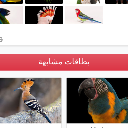
بطاقات مشابهة