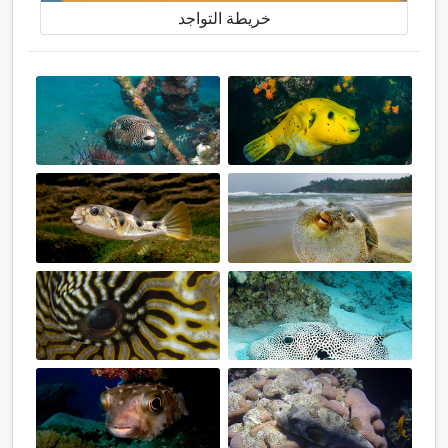
خريطة التواجد