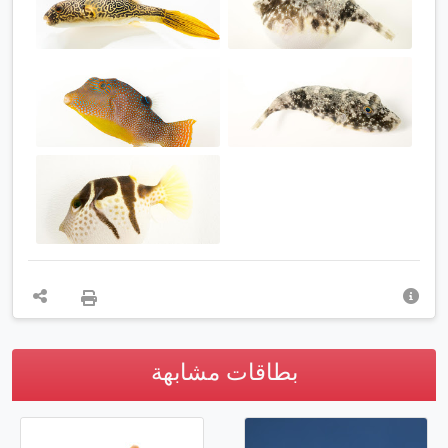
بطاقات مشابهة