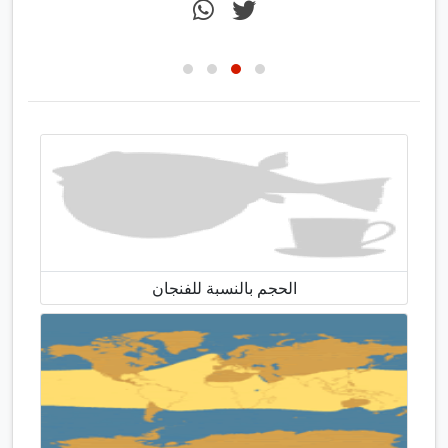
الحجم بالنسبة للفنجان