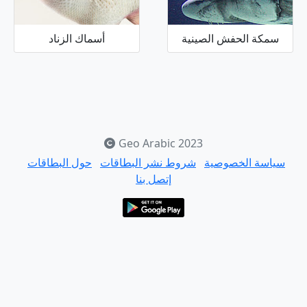
سمكة الحفش الصينية
أسماك الزناد
Geo Arabic 2023
سياسة الخصوصية
شروط نشر البطاقات
حول البطاقات
إتصل بنا