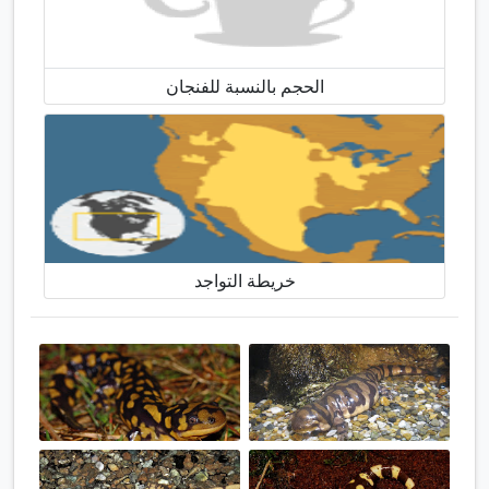
الحجم بالنسبة للفنجان
خريطة التواجد