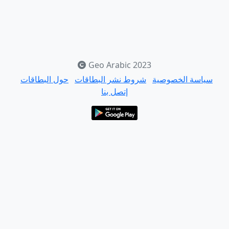
Geo Arabic 2023
سياسة الخصوصية
شروط نشر البطاقات
حول البطاقات
إتصل بنا