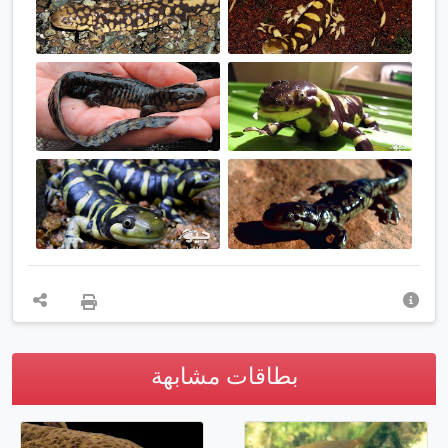
بطاقات مشابهة