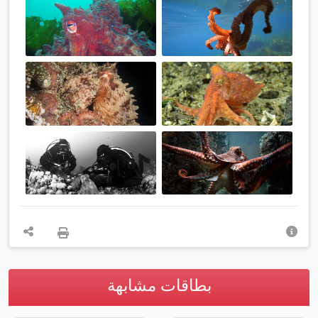
بطاقات مشابهة