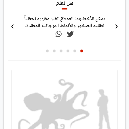
هل تعلم
من الشائع أن تقوم الأخطبوطات الأسيرة
›
‹
بإطلاق الماء على الأهداف وإصابتها لتسلي
نفسها.