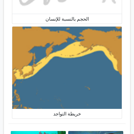
الحجم بالنسبة للإنسان
خريطة التواجد