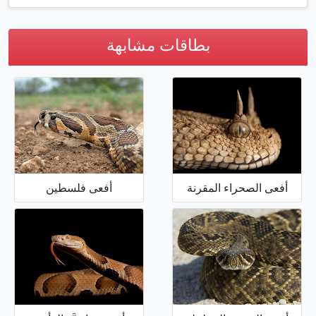
بطاقات مشابهة
أفعى الصحراء المقرنة
أفعى فلسطين