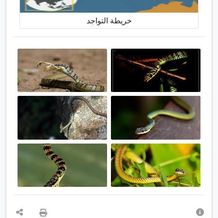
خريطة التواجد