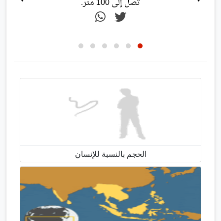
تصل إلى 100 متر.
الحجم بالنسبة للإنسان