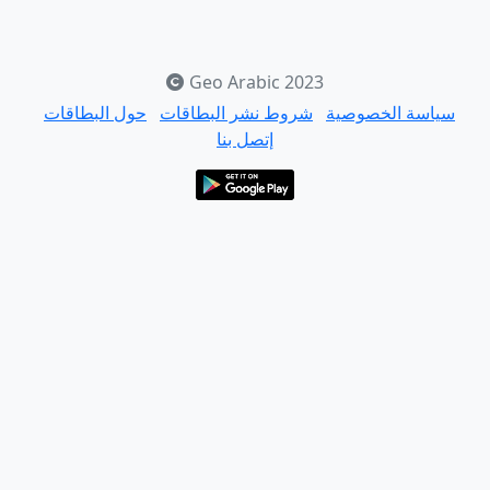
Geo Arabic 2023
سياسة الخصوصية
شروط نشر البطاقات
حول البطاقات
إتصل بنا