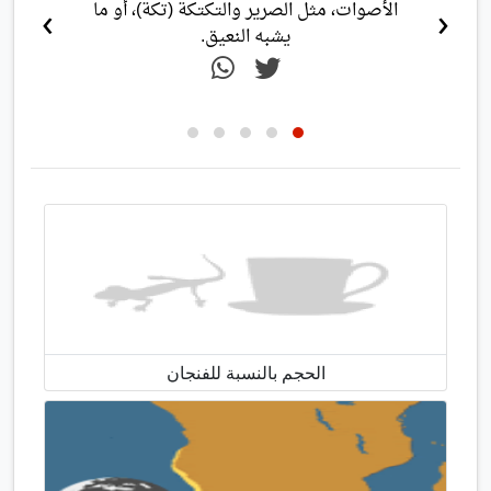
›
‹
الأصوات، مثل الصرير والتكتكة (تكة)، أو ما
يشبه النعيق.
الحجم بالنسبة للفنجان