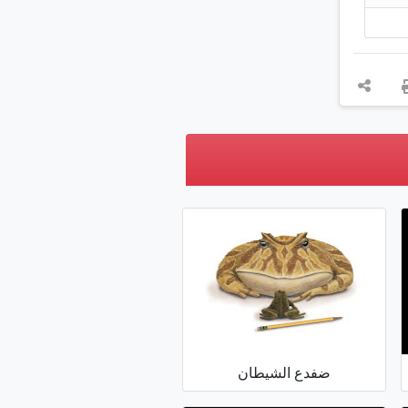
ضفدع الشيطان