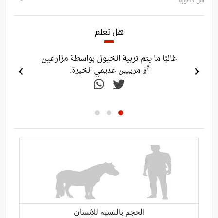
أقل خطورة
هل تعلم
غالبًا ما يتم تربية الخيول بواسطة مزارعين
›
‹
أو مربيين عديمي الخبرة.
الحجم بالنسبة للإنسان