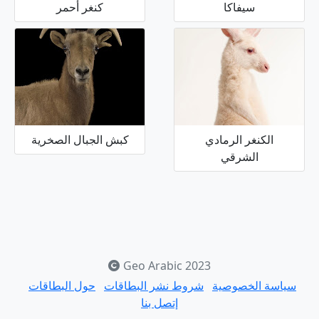
سيفاكا
كنغر أحمر
الكنغر الرمادي
كبش الجبال الصخرية
الشرقي
Geo Arabic 2023
سياسة الخصوصية
شروط نشر البطاقات
حول البطاقات
إتصل بنا